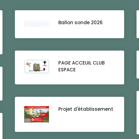
Ballon sonde 2026
PAGE ACCEUIL CLUB
ESPACE
Projet d'établissement