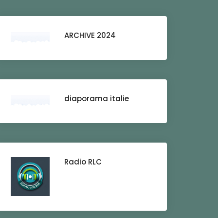
ARCHIVE 2024
diaporama italie
Radio RLC