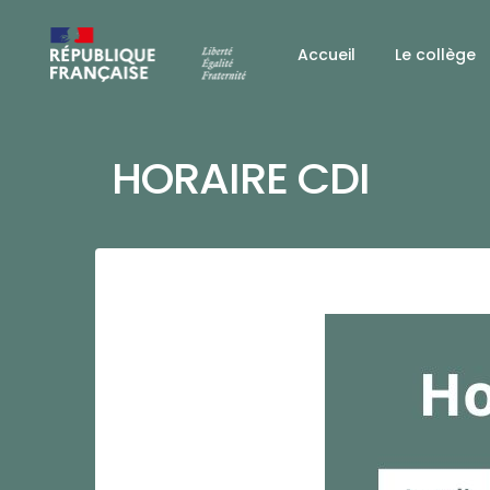
Accueil
Le collège
HORAIRE CDI