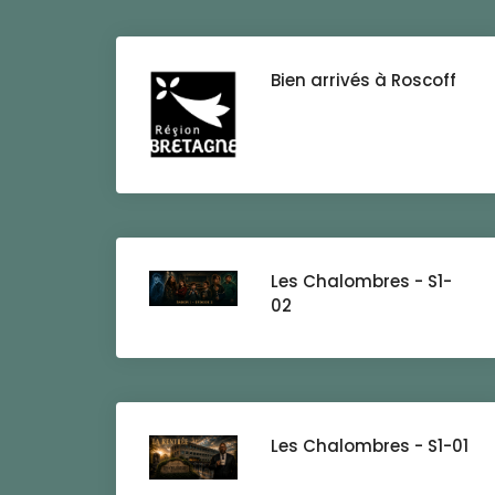
Bien arrivés à Roscoff
Les Chalombres - S1-
02
Les Chalombres - S1-01