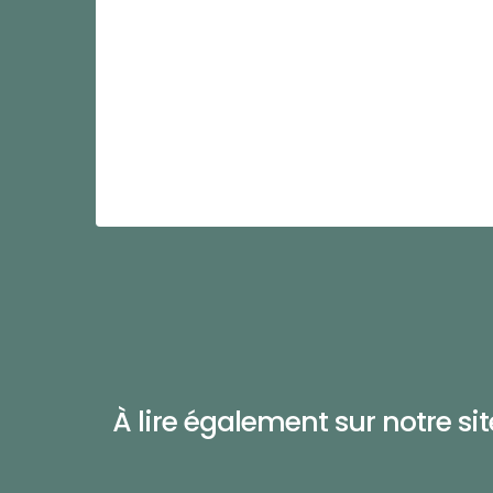
À lire également sur notre site 