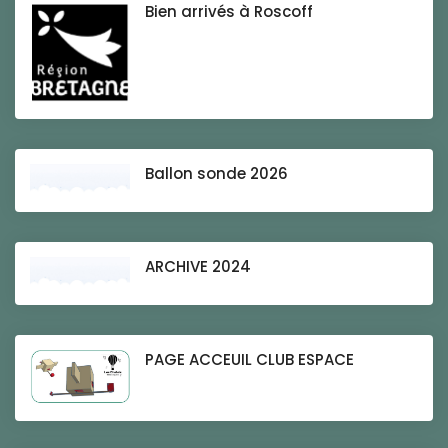
Bien arrivés à Roscoff
Ballon sonde 2026
ARCHIVE 2024
PAGE ACCEUIL CLUB ESPACE