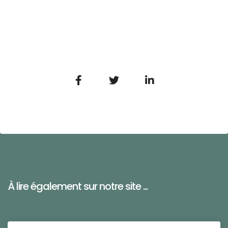
À lire également sur notre site ...