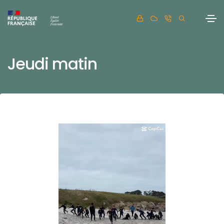
Jeudi matin