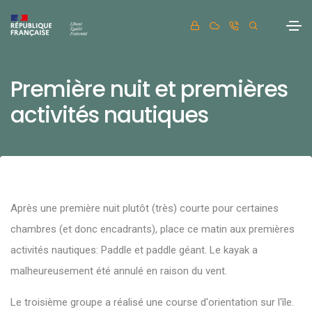
Première nuit et premières
activités nautiques
Après une première nuit plutôt (très) courte pour certaines
chambres (et donc encadrants), place ce matin aux premières
activités nautiques: Paddle et paddle géant. Le kayak a
malheureusement été annulé en raison du vent.
Le troisième groupe a réalisé une course d'orientation sur l'île.