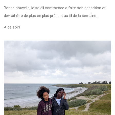
Bonne nouvelle, le soleil commence à faire son apparition et
devrait être de plus en plus présent au fil de la semaine.
A ce soir!