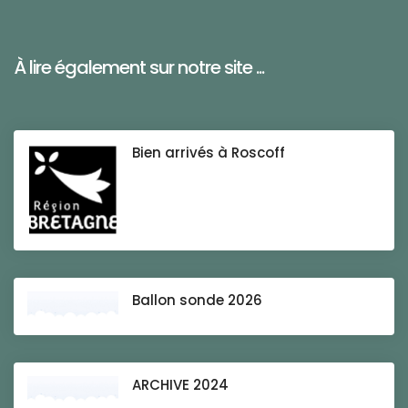
À lire également sur notre site ...
Bien arrivés à Roscoff
Ballon sonde 2026
ARCHIVE 2024