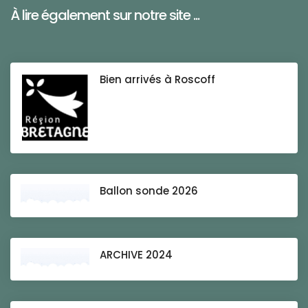
À lire également sur notre site ...
Bien arrivés à Roscoff
Ballon sonde 2026
ARCHIVE 2024