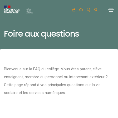
Foire aux questions
Bienvenue sur la FAQ du collège. Vous êtes parent, élève,
enseignant, membre du personnel ou intervenant extérieur ?
Cette page répond à vos principales questions sur la vie
scolaire et les services numériques.