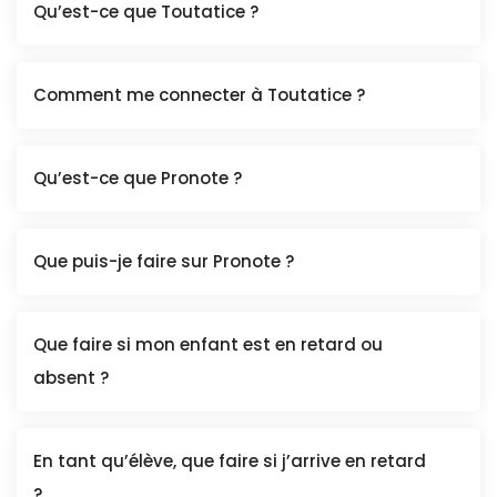
Qu’est-ce que Toutatice ?
Comment me connecter à Toutatice ?
Qu’est-ce que Pronote ?
Que puis-je faire sur Pronote ?
Que faire si mon enfant est en retard ou
absent ?
En tant qu’élève, que faire si j’arrive en retard
?