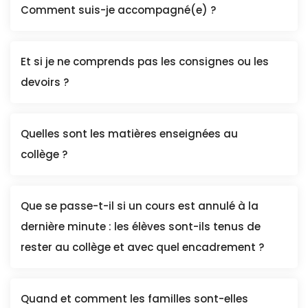
Comment suis-je accompagné(e) ?
Et si je ne comprends pas les consignes ou les
devoirs ?
Quelles sont les matières enseignées au
collège ?
Que se passe-t-il si un cours est annulé à la
dernière minute : les élèves sont-ils tenus de
rester au collège et avec quel encadrement ?
Quand et comment les familles sont-elles