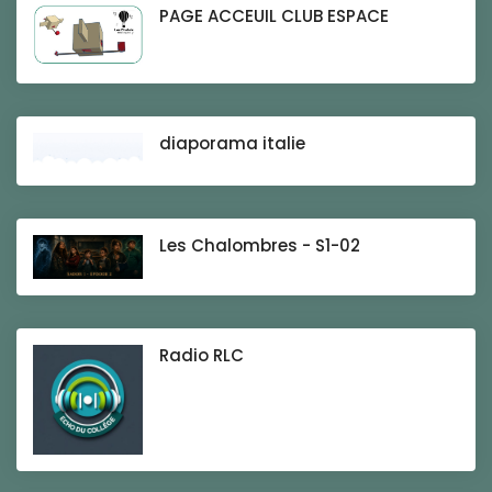
PAGE ACCEUIL CLUB ESPACE
diaporama italie
Les Chalombres - S1-02
Radio RLC