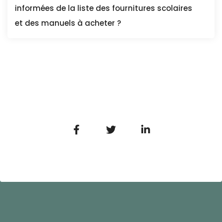
informées de la liste des fournitures scolaires
et des manuels à acheter ?