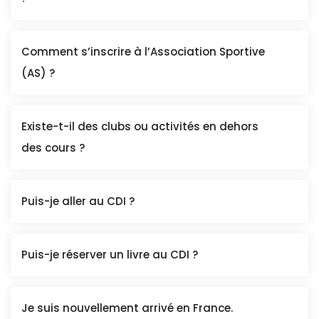
Comment s’inscrire à l’Association Sportive
(AS) ?
Existe-t-il des clubs ou activités en dehors
des cours ?
Puis-je aller au CDI ?
Puis-je réserver un livre au CDI ?
Je suis nouvellement arrivé en France.