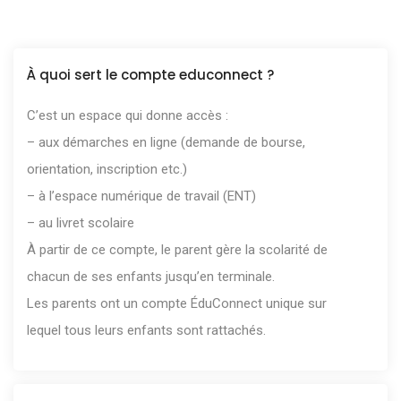
À quoi sert le compte educonnect ?
C’est un espace qui donne accès :
– aux démarches en ligne (demande de bourse,
orientation, inscription etc.)
– à l’espace numérique de travail (ENT)
– au livret scolaire
À partir de ce compte, le parent gère la scolarité de
chacun de ses enfants jusqu’en terminale.
Les parents ont un compte ÉduConnect unique sur
lequel tous leurs enfants sont rattachés.