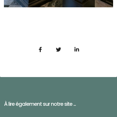
À lire également sur notre site ...