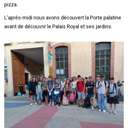
pizza.
L'après-midi nous avons découvert la Porte palatine
avant de découvrir le Palais Royal et ses jardins.