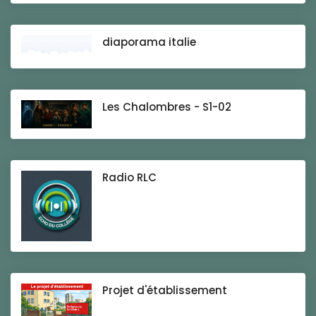
diaporama italie
Les Chalombres - S1-02
Radio RLC
Projet d'établissement