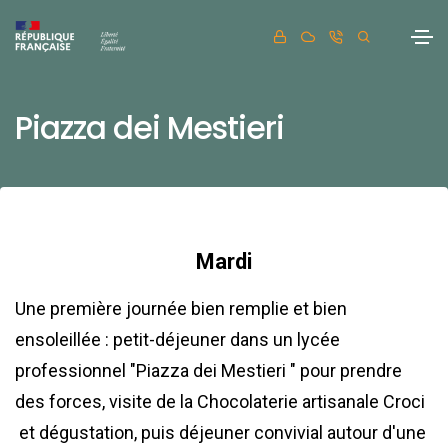
Piazza dei Mestieri
Mardi
Une première journée bien remplie et bien
ensoleillée : petit-déjeuner dans un lycée
professionnel "Piazza dei Mestieri
" pour prendre
des forces, visite de la Chocolaterie artisanale Croci
et dégustation, puis déjeuner convivial autour d'une