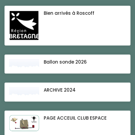
Bien arrivés à Roscoff
Ballon sonde 2026
ARCHIVE 2024
PAGE ACCEUIL CLUB ESPACE