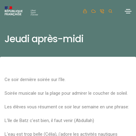
Jeudi après-midi
Ce soir dernière soirée sur l'île.
Soirée musicale sur la plage pour admirer le coucher de soleil.
Les élèves vous résument ce soir leur semaine en une phrase:
L'île de Batz c'est bien, il faut venir (Abdullah)
L'eau est trop belle (Célia), j'adore les activités nautiques