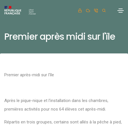
Premier après midi sur l'ïle
Premier après-midi sur l'île
Après le pique-nique et l'installation dans les chambres,
premières activités pour nos 64 élèves cet après-midi.
Répartis en trois groupes, certains sont allés à la pêche à pied,