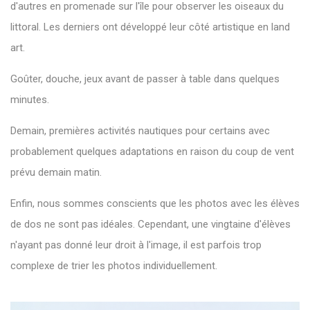
d'autres en promenade sur l'île pour observer les oiseaux du
littoral. Les derniers ont développé leur côté artistique en land
art.
Goûter, douche, jeux avant de passer à table dans quelques
minutes.
Demain, premières activités nautiques pour certains avec
probablement quelques adaptations en raison du coup de vent
prévu demain matin.
Enfin, nous sommes conscients que les photos avec les élèves
de dos ne sont pas idéales. Cependant, une vingtaine d'élèves
n'ayant pas donné leur droit à l'image, il est parfois trop
complexe de trier les photos individuellement.