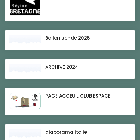
Ballon sonde 2026
ARCHIVE 2024
PAGE ACCEUIL CLUB ESPACE
diaporama italie