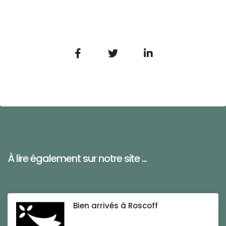
À lire également sur notre site ...
Bien arrivés à Roscoff