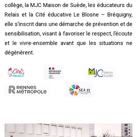
collège, la MJC Maison de Suède, les éducateurs du
Relais et la Cité éducative Le Blosne – Bréquigny,
elle s’inscrit dans une démarche de prévention et de
sensibilisation, visant à favoriser le respect, l’écoute
et le vivre-ensemble avant que les situations ne
dégénèrent.