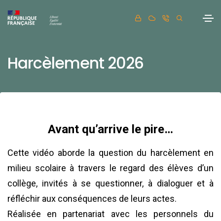
Harcèlement 2026
Avant qu’arrive le pire…
Cette vidéo aborde la question du harcèlement en
milieu scolaire à travers le regard des élèves d’un
collège, invités à se questionner, à dialoguer et à
réfléchir aux conséquences de leurs actes.
Réalisée en partenariat avec les personnels du