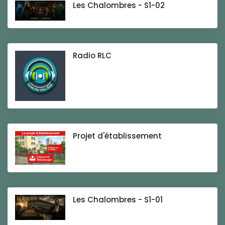
Les Chalombres - S1-02
Radio RLC
Projet d'établissement
Les Chalombres - S1-01