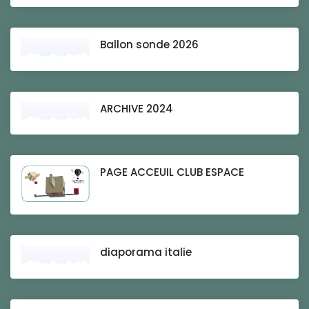
Ballon sonde 2026
ARCHIVE 2024
PAGE ACCEUIL CLUB ESPACE
diaporama italie