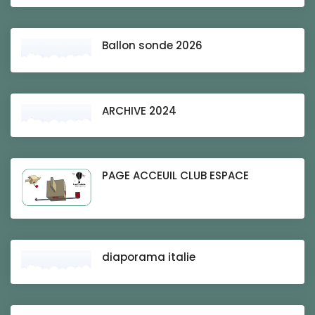
Ballon sonde 2026
ARCHIVE 2024
PAGE ACCEUIL CLUB ESPACE
diaporama italie