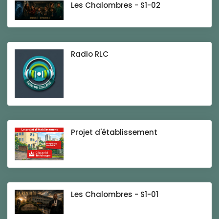
Les Chalombres - S1-02
Radio RLC
Projet d'établissement
Les Chalombres - S1-01