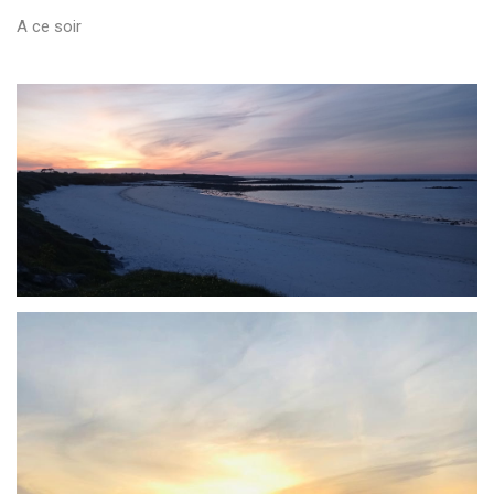
A ce soir