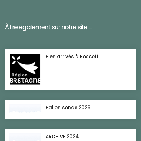
À lire également sur notre site ...
Bien arrivés à Roscoff
Ballon sonde 2026
ARCHIVE 2024