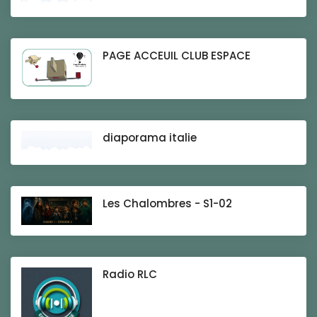
PAGE ACCEUIL CLUB ESPACE
diaporama italie
Les Chalombres - S1-02
Radio RLC