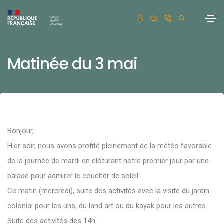
Matinée du 3 mai
Bonjour,
Hier soir, nous avons profité pleinement de la météo favorable
de la journée de mardi en clôturant notre premier jour par une
balade pour admirer le coucher de soleil.
Ce matin (mercredi), suite des activités avec la visite du jardin
colonial pour les uns, du land art ou du kayak pour les autres.
Suite des activités dès 14h.