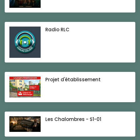
Radio RLC
Projet d'établissement
Les Chalombres - S1-01