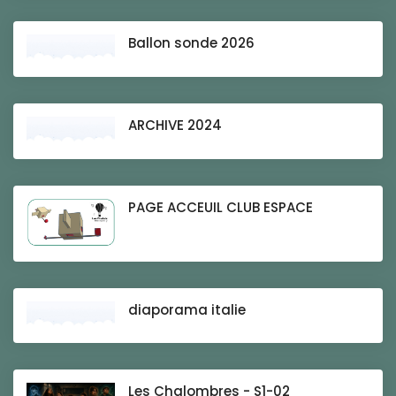
Ballon sonde 2026
ARCHIVE 2024
PAGE ACCEUIL CLUB ESPACE
diaporama italie
Les Chalombres - S1-02