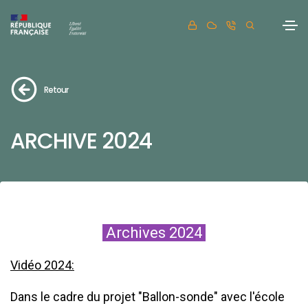
Retour
ARCHIVE 2024
Archives 2024
Vidéo 2024:
Dans le cadre du projet "Ballon-sonde" avec l'école