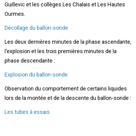
Guillevic et les collèges Les Chalais et Les Hautes
Ourmes.
Décollage du ballon-sonde
Les deux dernières minutes de la phase ascendante,
l'explosion et les trois premières minutes de la
phase descendante :
Explosion du ballon-sonde
Observation du comportement de certains liquides
lors de la montée et de la descente du ballon-sonde :
Les tubes à essais