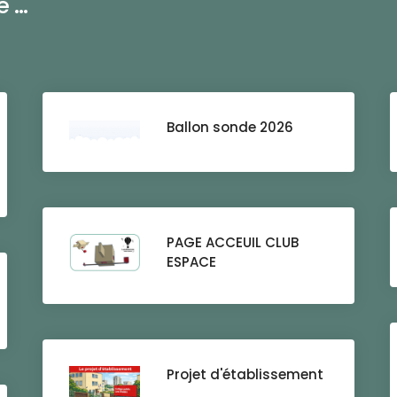
...
Ballon sonde 2026
PAGE ACCEUIL CLUB
ESPACE
Projet d'établissement