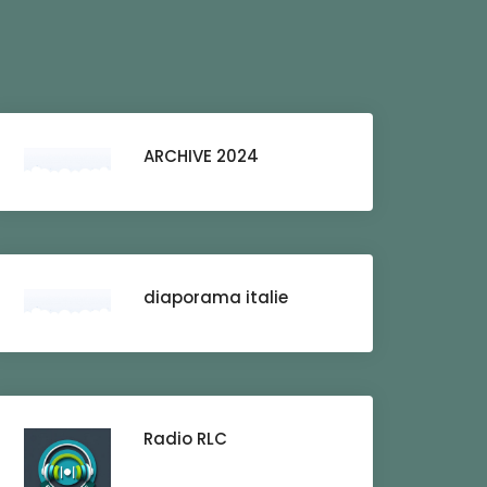
ARCHIVE 2024
diaporama italie
Radio RLC