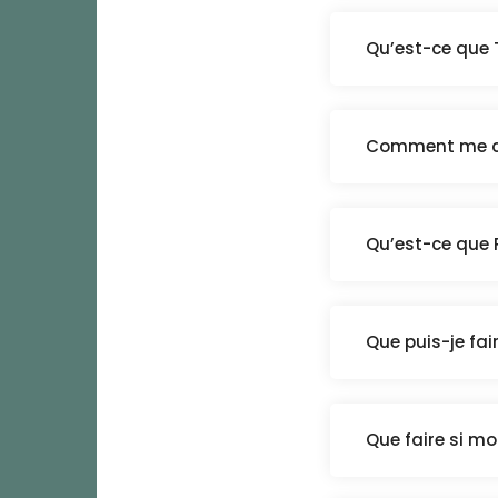
Qu’est-ce que 
Comment me co
Qu’est-ce que 
Que puis-je fai
Que faire si mo