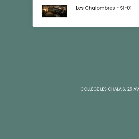
Les Chalombres - S1-01
COLLÈGE LES CHALAIS, 25 A