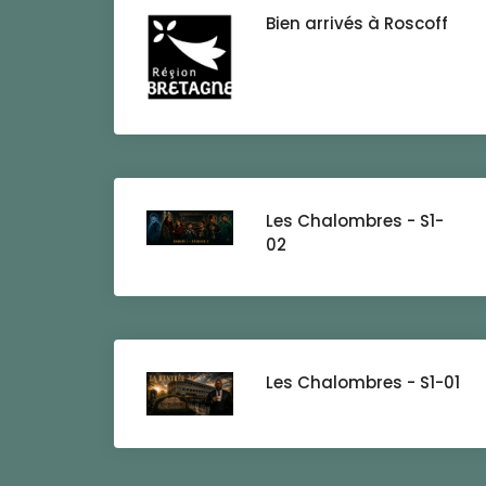
Bien arrivés à Roscoff
Les Chalombres - S1-
02
Les Chalombres - S1-01