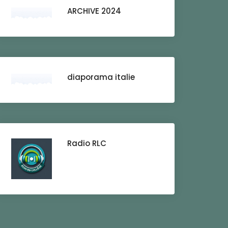
ARCHIVE 2024
diaporama italie
Radio RLC