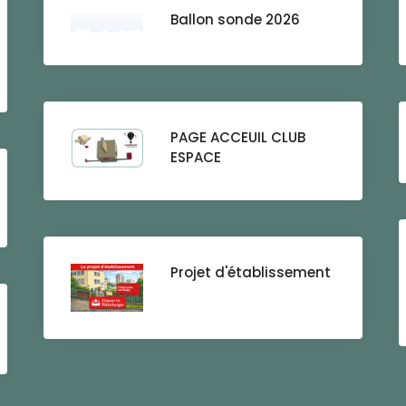
Ballon sonde 2026
PAGE ACCEUIL CLUB
ESPACE
Projet d'établissement