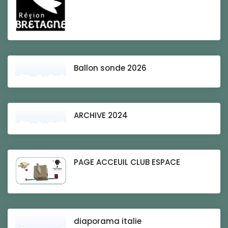
Ballon sonde 2026
ARCHIVE 2024
PAGE ACCEUIL CLUB ESPACE
diaporama italie