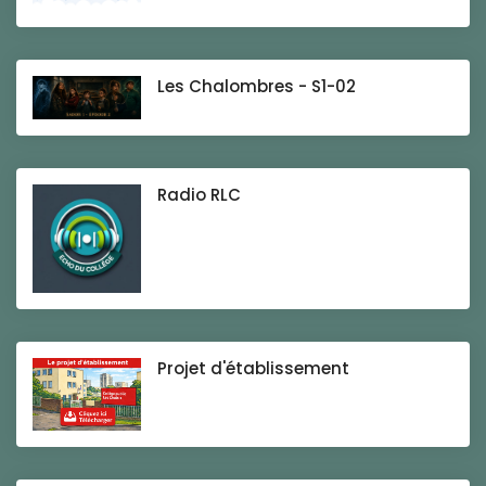
Les Chalombres - S1-02
Radio RLC
Projet d'établissement