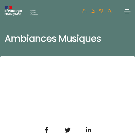
Ambiances Musiques