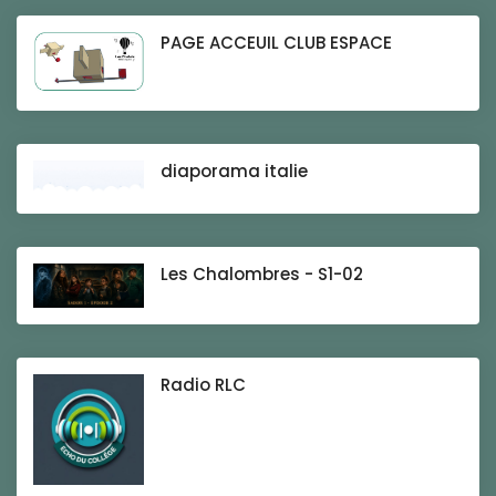
PAGE ACCEUIL CLUB ESPACE
diaporama italie
Les Chalombres - S1-02
Radio RLC