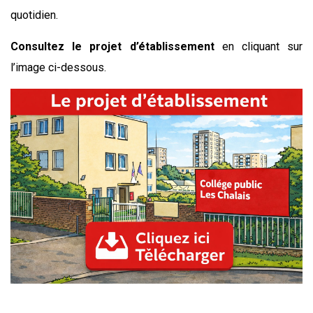
quotidien.
Consultez le projet d’établissement
en cliquant sur
l’image ci-dessous.