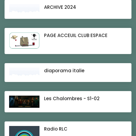
ARCHIVE 2024
PAGE ACCEUIL CLUB ESPACE
diaporama italie
Les Chalombres - S1-02
Radio RLC