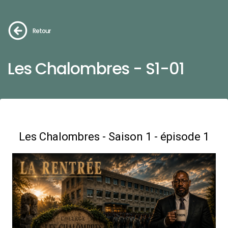
Retour
Les Chalombres - S1-01
Les Chalombres - Saison 1 - épisode 1