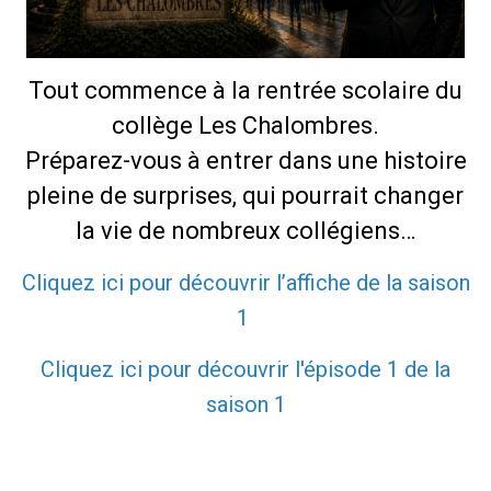
Tout commence à la rentrée scolaire du
collège Les Chalombres.
Préparez-vous à entrer dans une histoire
pleine de surprises, qui pourrait changer
la vie de nombreux collégiens…
Cliquez ici pour découvrir l’affiche de la saison
1
Cliquez ici pour découvrir l'épisode 1 de la
saison 1