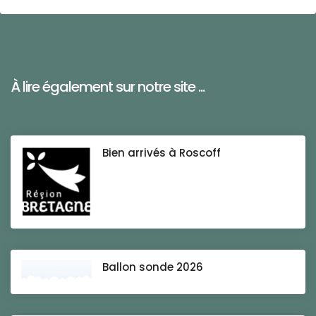
À lire également sur notre site ...
Bien arrivés à Roscoff
Ballon sonde 2026