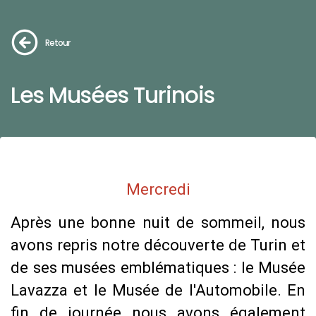
Retour
Les Musées Turinois
Mercredi
Après une bonne nuit de sommeil, nous
avons repris notre découverte de Turin et
de ses musées emblématiques : le Musée
Lavazza et le Musée de l'Automobile. En
fin de journée nous avons également