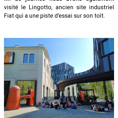
visité le Lingotto, ancien site industriel
Fiat qui a une piste d'essai sur son toît.