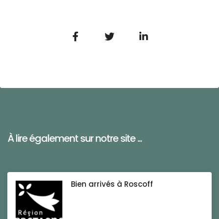
À lire également sur notre site ...
Bien arrivés à Roscoff