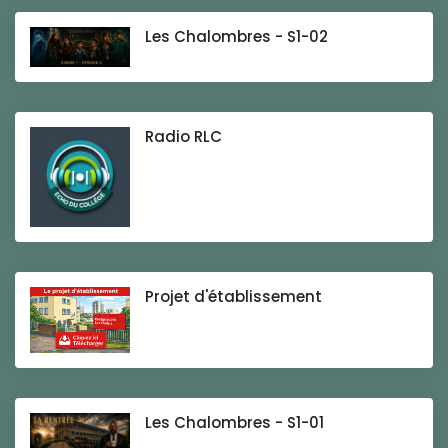
Les Chalombres - S1-02
Radio RLC
Projet d'établissement
Les Chalombres - S1-01