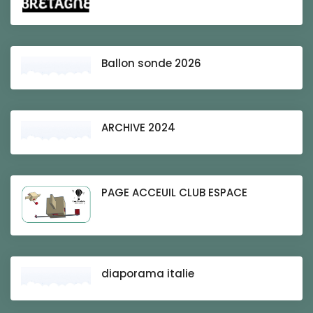
Ballon sonde 2026
ARCHIVE 2024
PAGE ACCEUIL CLUB ESPACE
diaporama italie