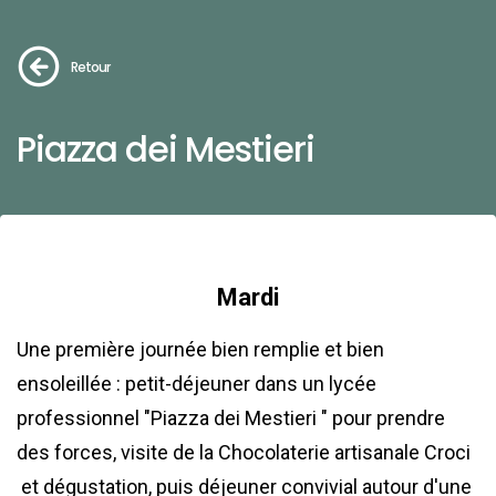
Retour
Piazza dei Mestieri
Mardi
Une première journée bien remplie et bien
ensoleillée : petit-déjeuner dans un lycée
professionnel "Piazza dei Mestieri
" pour prendre
des forces, visite de la Chocolaterie artisanale Croci
et dégustation, puis déjeuner convivial autour d'une