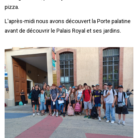
pizza.
L'après-midi nous avons découvert la Porte palatine
avant de découvrir le Palais Royal et ses jardins.