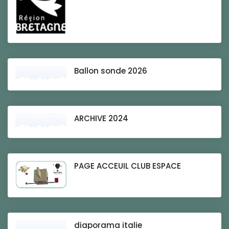
Ballon sonde 2026
ARCHIVE 2024
PAGE ACCEUIL CLUB ESPACE
diaporama italie