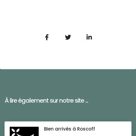
À lire également sur notre site ...
Bien arrivés à Roscoff