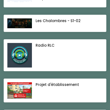
Les Chalombres - S1-02
Radio RLC
Projet d'établissement