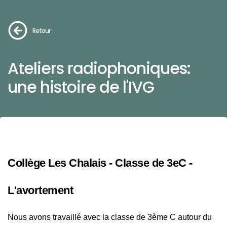
Retour
Ateliers radiophoniques:
une histoire de l'IVG
Collège Les Chalais - Classe de 3eC -
L'avortement
Nous avons travaillé avec la classe de 3ème C autour du