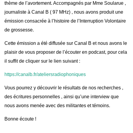
thème de l’avortement. Accompagnés par Mme Soularue ,
journaliste à Canal B ( 97 MHz) , nous avons produit une
émission consacrée à l’histoire de l’Interruption Volontaire
de grossesse.
Cette émission a été diffusée sur Canal B et nous avons le
plaisir de vous proposer de l’écouter en podcast, pour cela
il suffit de cliquer sur le lien suivant :
https://canalb.fr/ateliersradiophoniques
Vous pourrez y découvrir le résultats de nos recherches ,
des écritures personnelles , ainsi qu’une interview que
nous avons menée avec des militantes et témoins.
Bonne écoute !