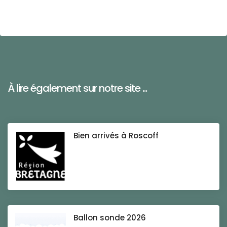
À lire également sur notre site ...
Bien arrivés à Roscoff
Ballon sonde 2026