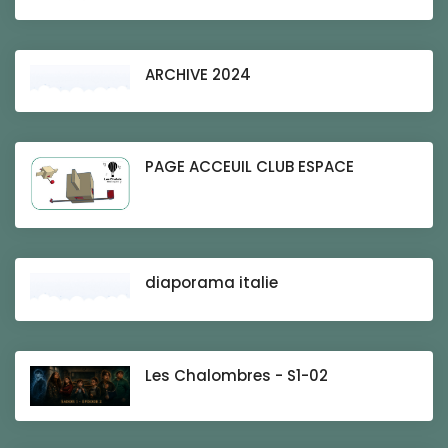
ARCHIVE 2024
PAGE ACCEUIL CLUB ESPACE
diaporama italie
Les Chalombres - S1-02