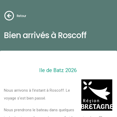
Retour
Bien arrivés à Roscoff
Ile de Batz 2026
Nous arrivons à l'instant à Roscoff. Le
voyage s'est bien passé.
Nous prendrons le bateau dans quelques